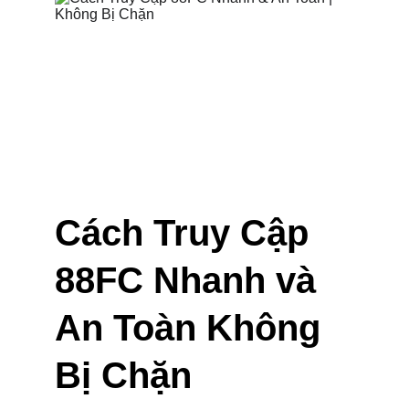
Cách Truy Cập 
88FC Nhanh và 
An Toàn Không 
Bị Chặn