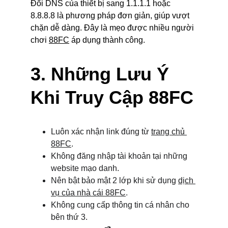
Đổi DNS của thiết bị sang 1.1.1.1 hoặc 
8.8.8.8 là phương pháp đơn giản, giúp vượt 
chặn dễ dàng. Đây là mẹo được nhiều người 
chơi 
88FC
 áp dụng thành công.
3. Những Lưu Ý 
Khi Truy Cập 88FC
Luôn xác nhận link đúng từ 
trang chủ 
88FC
.
Không đăng nhập tài khoản tại những 
website mạo danh.
Nên bật bảo mật 2 lớp khi sử dụng 
dịch 
vụ của nhà cái 88FC
.
Không cung cấp thông tin cá nhân cho 
bên thứ 3.