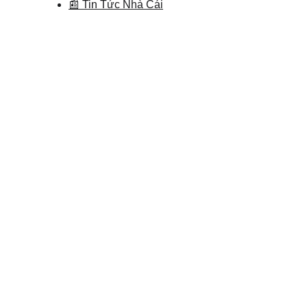
📰 Tin Tức Nhà Cái
Giải trí đỉnh cao
Trải nghiệm trò chơi hấp dẫn tại 88fc.
CHUYÊN VIÊN CSKH 24/7
Mail: 88fc@gmail.com
Zalo: +84585909948
Telegram: 
@binhan2828
GIẢI ĐÁP
Zalo - Telegram