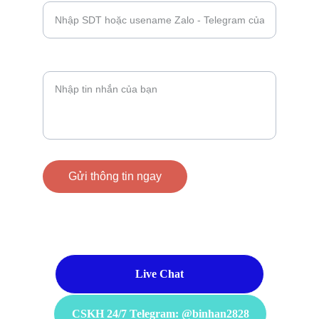
Lời nhắn
Gửi thông tin ngay
© 2020. 
Copyright © 88FC Reserved
Live Chat
CSKH 24/7 Telegram: @binhan2828