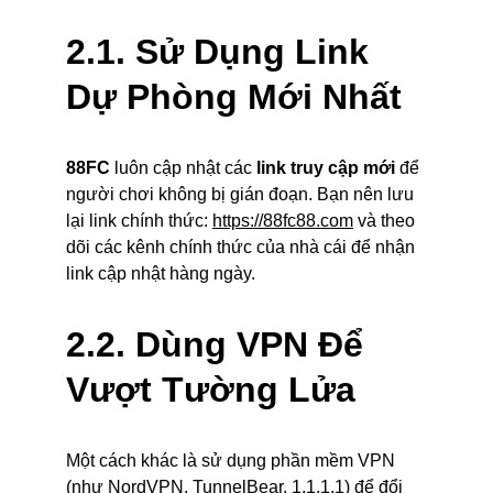
2.1. Sử Dụng Link 
Dự Phòng Mới Nhất
88FC
 luôn cập nhật các 
link truy cập mới
 để 
người chơi không bị gián đoạn. Bạn nên lưu 
lại link chính thức: 
https://88fc88.com
 và theo 
dõi các kênh chính thức của nhà cái để nhận 
link cập nhật hàng ngày.
2.2. Dùng VPN Để 
Vượt Tường Lửa
Một cách khác là sử dụng phần mềm VPN 
(như NordVPN, TunnelBear, 1.1.1.1) để đổi 