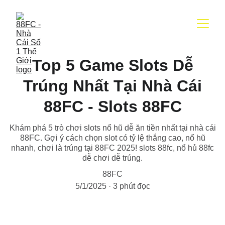
Top 5 Game Slots Dễ
Trúng Nhất Tại Nhà Cái
88FC - Slots 88FC
Khám phá 5 trò chơi slots nổ hũ dễ ăn tiền nhất tại nhà cái
88FC. Gợi ý cách chọn slot có tỷ lệ thắng cao, nổ hũ
nhanh, chơi là trúng tại 88FC 2025! slots 88fc, nổ hủ 88fc
dễ chơi dễ trúng.
88FC
5/1/2025
3 phút đọc