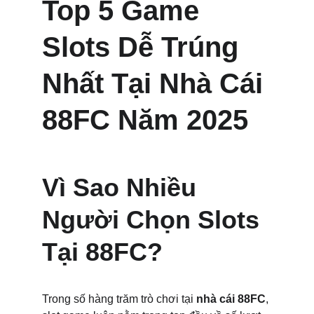
Top 5 Game 
Slots Dễ Trúng 
Nhất Tại Nhà Cái 
88FC Năm 2025
Vì Sao Nhiều 
Người Chọn Slots 
Tại 88FC?
Trong số hàng trăm trò chơi tại 
nhà cái 88FC
, 