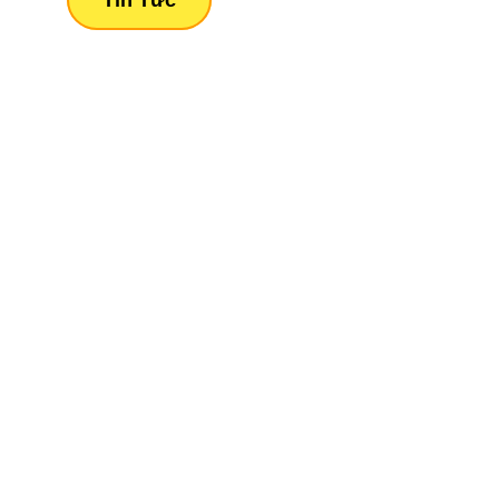
Tin Tức
Giải trí đỉnh cao
Trải nghiệm trò chơi hấp dẫn tại 88fc.
CHUYÊN VIÊN CSKH 24/7