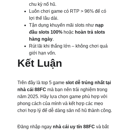
chu kỳ nổ hũ.
Luôn chơi game có RTP > 96% để có 
lợi thế lâu dài.
Tận dụng khuyến mãi slots như 
nạp 
đầu slots 100%
 hoặc 
hoàn trả slots 
hàng ngày
.
Rút lãi khi thắng lớn – không chơi quá 
giới hạn vốn.
Kết Luận
Trên đây là top 5 game 
slot dễ trúng nhất tại 
nhà cái 88FC
 mà bạn nên trải nghiệm trong 
năm 2025. Hãy lựa chọn game phù hợp với 
phong cách của mình và kết hợp các mẹo 
chơi hợp lý để dễ dàng săn nổ hũ thành công.
Đăng nhập ngay 
nhà cái uy tín 88FC
 và bắt 