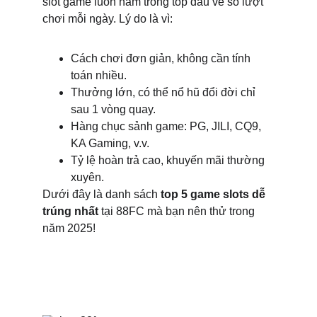
slot game luôn nằm trong top đầu về số lượt 
chơi mỗi ngày. Lý do là vì:
Cách chơi đơn giản, không cần tính 
toán nhiều.
Thưởng lớn, có thể nổ hũ đổi đời chỉ 
sau 1 vòng quay.
Hàng chục sảnh game: PG, JILI, CQ9, 
KA Gaming, v.v.
Tỷ lệ hoàn trả cao, khuyến mãi thường 
xuyên.
Dưới đây là danh sách 
top 5 game slots dễ 
trúng nhất
 tại 88FC mà bạn nên thử trong 
năm 2025!