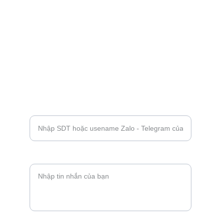
Mail: 88fc@gmail.com
Zalo: +84585909948
Telegram: 
@binhan2828
GIẢI ĐÁP
Zalo - Telegram
Lời nhắn